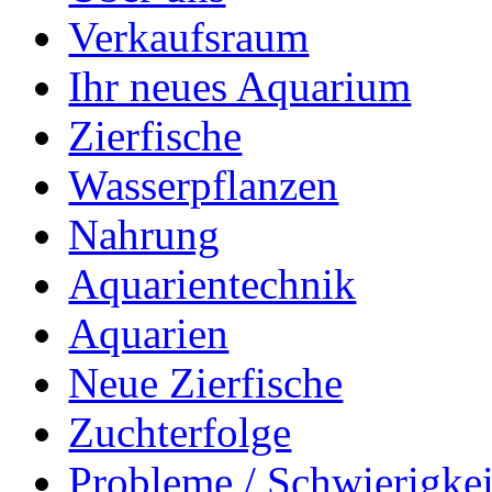
Verkaufsraum
Ihr neues Aquarium
Zierfische
Wasserpflanzen
Nahrung
Aquarientechnik
Aquarien
Neue Zierfische
Zuchterfolge
Probleme / Schwierigke