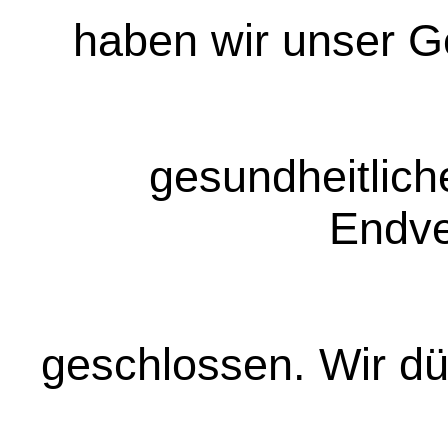
haben wir unser G
gesundheitlich
Endve
geschlossen. Wir dü