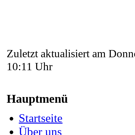
Zuletzt aktualisiert am Donn
10:11 Uhr
Hauptmenü
Startseite
Über uns