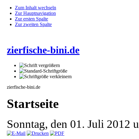
Zum Inhalt wechseln
Zur Hauptnavigation
Zur ersten Spalte
Zur zweiten Spalte
zierfische-bini.de
zierfische-bini.de
Startseite
Sonntag, den 01. Juli 2012