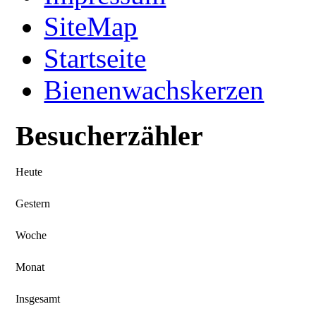
SiteMap
Startseite
Bienenwachskerzen
Besucherzähler
Heute
Gestern
Woche
Monat
Insgesamt