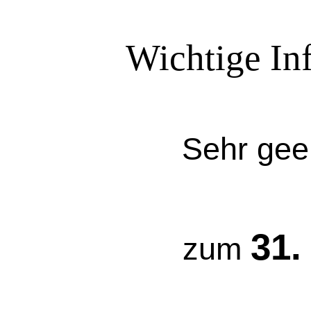
Wichtige Inf
Sehr gee
31.
zum