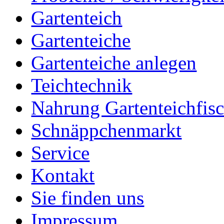
Gartenteich
Gartenteiche
Gartenteiche anlegen
Teichtechnik
Nahrung Gartenteichfis
Schnäppchenmarkt
Service
Kontakt
Sie finden uns
Impressum